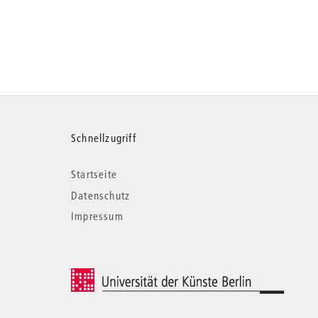
Weitere
Schnellzugriff
Startseite
Informationen
Datenschutz
Impressum
© 2026 Universität der Künste Berlin