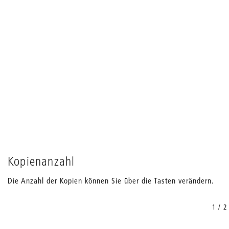
Kopienanzahl
Die Anzahl der Kopien können Sie über die Tasten verändern.
1 / 2