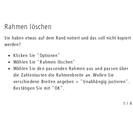
Rahmen löschen
Sie haben etwas auf dem Rand notiert und das soll nicht kopiert
werden?
Klicken Sie "Optionen"
Wählen Sie "Rahmen löschen"
Wählen Sie den passenden Rahmen aus und passen über
die Zahlentasten die Rahmenbreite an. Wollen Sie
verschiedene Breiten angeben > "Unabhängig justieren".
Bestätigen Sie mit "OK".
1 / 4