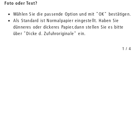
Foto oder Text?
Wählen Sie die passende Option und mit "OK" bestätigen.
Als Standard ist Normalpapier eingestellt. Haben Sie
dünneres oder dickeres Papier,dann stellen Sie es bitte
über "Dicke d. Zufuhroriginale" ein.
1 / 4