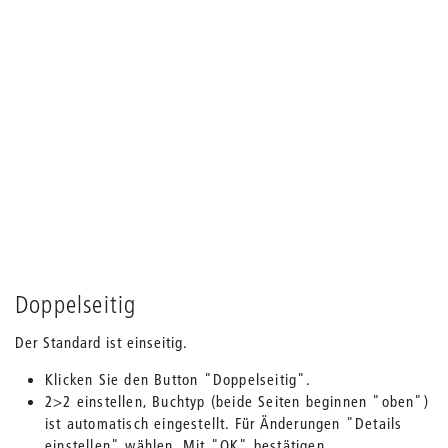
Doppelseitig
Der Standard ist einseitig.
Klicken Sie den Button "Doppelseitig".
2>2 einstellen, Buchtyp (beide Seiten beginnen "oben")
ist automatisch eingestellt. Für Änderungen "Details
einstellen" wählen. Mit "OK" bestätigen.