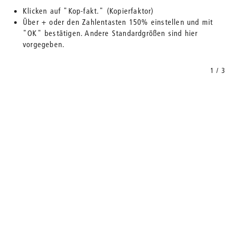
Klicken auf "Kop-fakt." (Kopierfaktor)
Über + oder den Zahlentasten 150% einstellen und mit
"OK" bestätigen. Andere Standardgrößen sind hier
vorgegeben.
1 / 3