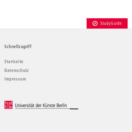
StudyGuide
Weitere
Schnellzugriff
Informationen
Startseite
Datenschutz
Impressum
© 2026 Universität der Künste Berlin