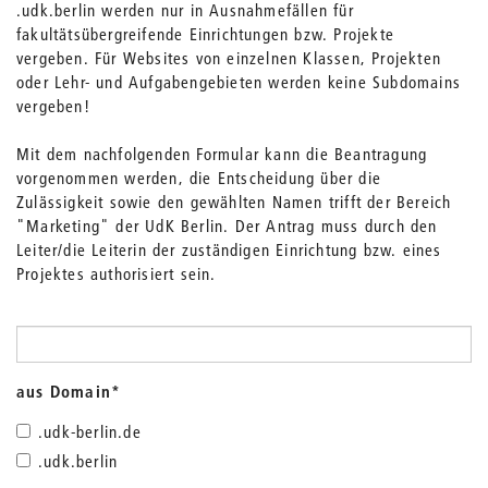
.udk.berlin werden nur in Ausnahmefällen für
fakultätsübergreifende Einrichtungen bzw. Projekte
vergeben. Für Websites von einzelnen Klassen, Projekten
oder Lehr- und Aufgabengebieten werden keine Subdomains
vergeben!
Mit dem nachfolgenden Formular kann die Beantragung
vorgenommen werden, die Entscheidung über die
Zulässigkeit sowie den gewählten Namen trifft der Bereich
"Marketing" der UdK Berlin. Der Antrag muss durch den
Leiter/die Leiterin der zuständigen Einrichtung bzw. eines
Projektes authorisiert sein.
aus Domain
*
.udk-berlin.de
.udk.berlin