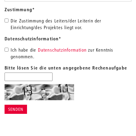
Zustimmung
*
Die Zustimmung des Leiters/der Leiterin der
Einrichtung/des Projektes liegt vor.
Datenschutzinformation
*
Ich habe die
Datenschutzinformation
zur Kenntnis
genommen.
Bitte lösen Sie die unten angegebene Rechenaufgabe