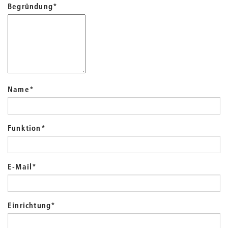
Begründung
*
Name
*
Funktion
*
E-Mail
*
Einrichtung
*