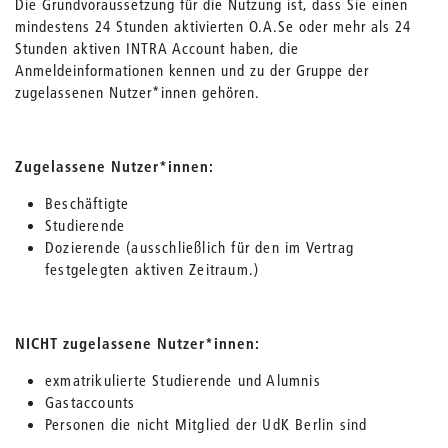
Die Grundvoraussetzung für die Nutzung ist, dass Sie einen
mindestens 24 Stunden aktivierten O.A.Se oder mehr als 24
Stunden aktiven INTRA Account haben, die
Anmeldeinformationen kennen und zu der Gruppe der
zugelassenen Nutzer*innen gehören.
Zugelassene Nutzer*innen:
Beschäftigte
Studierende
Dozierende (ausschließlich für den im Vertrag
festgelegten aktiven Zeitraum.)
NICHT zugelassene Nutzer*innen:
exmatrikulierte Studierende und Alumnis
Gastaccounts
Personen die nicht Mitglied der UdK Berlin sind