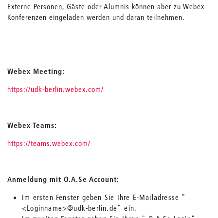
Externe Personen, Gäste oder Alumnis können aber zu Webex-
Konferenzen eingeladen werden und daran teilnehmen.
Webex Meeting:
https://udk-berlin.webex.com/
Webex Teams:
https://teams.webex.com/
Anmeldung mit O.A.Se Account:
Im ersten Fenster geben Sie Ihre E-Mailadresse "
<Loginname>@udk-berlin.de" ein.